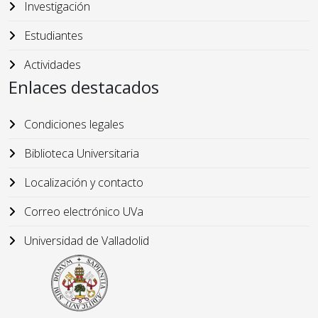
Investigación
Estudiantes
Actividades
Enlaces destacados
Condiciones legales
Biblioteca Universitaria
Localización y contacto
Correo electrónico UVa
Universidad de Valladolid