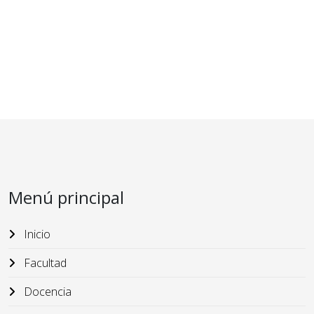
Menú principal
Inicio
Facultad
Docencia