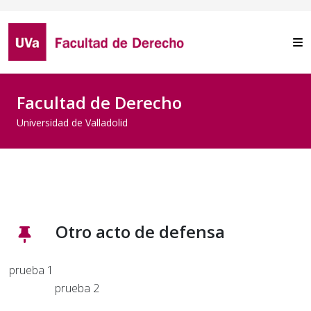
Facultad de Derecho
Universidad de Valladolid
Otro acto de defensa
prueba 1
prueba 2