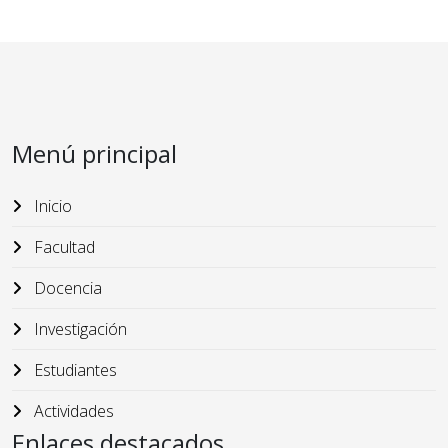
Menú principal
Inicio
Facultad
Docencia
Investigación
Estudiantes
Actividades
Enlaces destacados