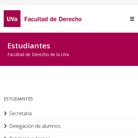
Estudiantes
Facultad de Derecho de la UVa
ESTUDIANTES
Secretaría
Delegación de alumnos