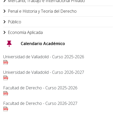
Mercantil, Trabajo e Internacional Privado
Penal e Historia y Teoría del Derecho
Público
Economía Aplicada
Calendario Académico
Universidad de Valladolid - Curso 2025-2026
Universidad de Valladolid - Curso 2026-2027
Facultad de Derecho - Curso 2025-2026
Facultad de Derecho - Curso 2026-2027