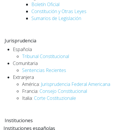
Boletín Oficial
Constitución y Otras Leyes
Sumarios de Legislación
Jurisprudencia
Española
Tribunal Constitucional
Comunitaria
Sentencias Recientes
Extranjera
América:
Jurisprudencia Federal Americana
Francia:
Consejo Constitucional
Italia:
Corte Costituzionale
Instituciones
Instituciones españolas