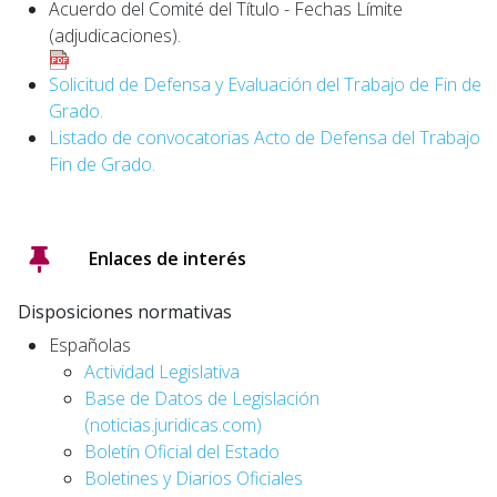
Acuerdo del Comité del Título - Fechas Límite
(adjudicaciones).
Solicitud de Defensa y Evaluación del Trabajo de Fin de
Grado.
Listado de convocatorias Acto de Defensa del Trabajo
Fin de Grado.
Enlaces de interés
Disposiciones normativas
Españolas
Actividad Legislativa
Base de Datos de Legislación
(noticias.juridicas.com)
Boletín Oficial del Estado
Boletines y Diarios Oficiales