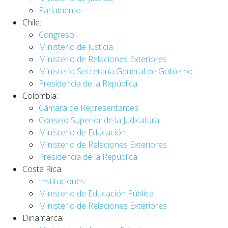
Parlamento
Chile:
Congreso
Ministerio de Justicia
Ministerio de Relaciones Exteriores
Ministerio Secretaría General de Gobierno
Presidencia de la República
Colombia:
Cámara de Representantes
Consejo Superior de la Judicatura
Ministerio de Educación
Ministerio de Relaciones Exteriores
Presidencia de la República
Costa Rica:
Instituciones
Ministerio de Educación Pública
Ministerio de Relaciones Exteriores
Dinamarca: