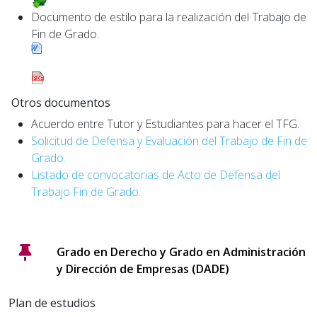
Documento de estilo para la realización del Trabajo de
Fin de Grado.
Otros documentos
Acuerdo entre Tutor y Estudiantes para hacer el TFG.
Solicitud de Defensa y Evaluación del Trabajo de Fin de
Grado.
Listado de convocatorias de Acto de Defensa del
Trabajo Fin de Grado.
Grado en Derecho y Grado en Administración
y Dirección de Empresas (DADE)
Plan de estudios