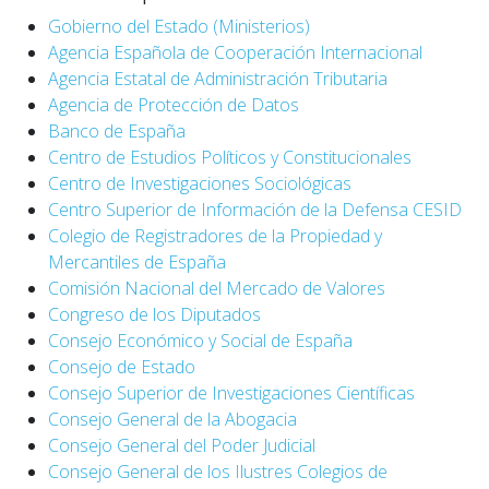
Gobierno del Estado (Ministerios)
Agencia Española de Cooperación Internacional
Agencia Estatal de Administración Tributaria
Agencia de Protección de Datos
Banco de España
Centro de Estudios Políticos y Constitucionales
Centro de Investigaciones Sociológicas
Centro Superior de Información de la Defensa CESID
Colegio de Registradores de la Propiedad y
Mercantiles de España
Comisión Nacional del Mercado de Valores
Congreso de los Diputados
Consejo Económico y Social de España
Consejo de Estado
Consejo Superior de Investigaciones Científicas
Consejo General de la Abogacia
Consejo General del Poder Judicial
Consejo General de los Ilustres Colegios de