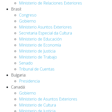
Ministerio de Relaciones Exteriores
Brasil:
Congreso
Gobierno
Ministerio Asuntos Exteriores
Secretaria Especial da Cultura
Ministerio de Educación
Ministerio de Economía
Ministerio de Justicia
Ministerio de Trabajo
Senado
Tribunal de Cuentas
Bulgaria:
Presidencia
Canadá:
Gobierno
Ministerio de Asuntos Exteriores
Ministerio de Cultura
Ministerio de Justicia