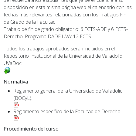
Se recuerda a los estudiantes que ya se encuentra a su
disposición en esta misma página web el calendario con las
fechas más relevantes relacionadas con los Trabajos Fin
de Grado de la Facultad
Trabajo de fin de grado obligatorio: 6 ECTS-ADE y 6 ECTS-
Derecho. Programa DADE UVA: 12 ECTS.
Todos los trabajos aprobados serán incluidos en el
Repositorio Institucional de la Universidad de Valladolid
UVaDoc.
Normativa
Reglamento general de la Universidad de Valladolid
(BOCyL).
Reglamento específico de la Facultad de Derecho.
Procedimiento del curso