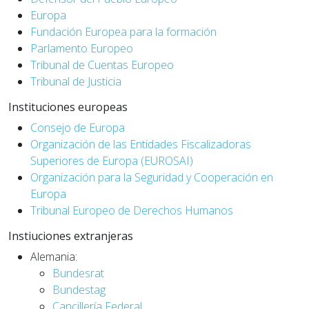
Europa
Fundación Europea para la formación
Parlamento Europeo
Tribunal de Cuentas Europeo
Tribunal de Justicia
Instituciones europeas
Consejo de Europa
Organización de las Entidades Fiscalizadoras
Superiores de Europa (EUROSAI)
Organización para la Seguridad y Cooperación en
Europa
Tribunal Europeo de Derechos Humanos
Instiuciones extranjeras
Alemania:
Bundesrat
Bundestag
Cancillería Federal