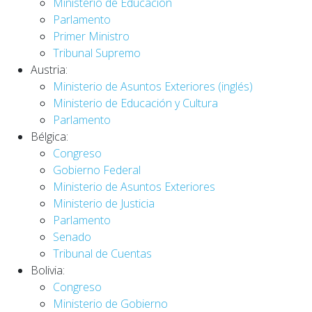
Ministerio de Educación
Parlamento
Primer Ministro
Tribunal Supremo
Austria:
Ministerio de Asuntos Exteriores (inglés)
Ministerio de Educación y Cultura
Parlamento
Bélgica:
Congreso
Gobierno Federal
Ministerio de Asuntos Exteriores
Ministerio de Justicia
Parlamento
Senado
Tribunal de Cuentas
Bolivia:
Congreso
Ministerio de Gobierno