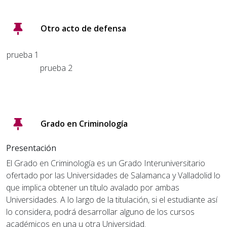
Otro acto de defensa
prueba 1
prueba 2
Grado en Criminología
Presentación
El Grado en Criminología es un Grado Interuniversitario
ofertado por las Universidades de Salamanca y Valladolid lo
que implica obtener un título avalado por ambas
Universidades. A lo largo de la titulación, si el estudiante así
lo considera, podrá desarrollar alguno de los cursos
académicos en una u otra Universidad.