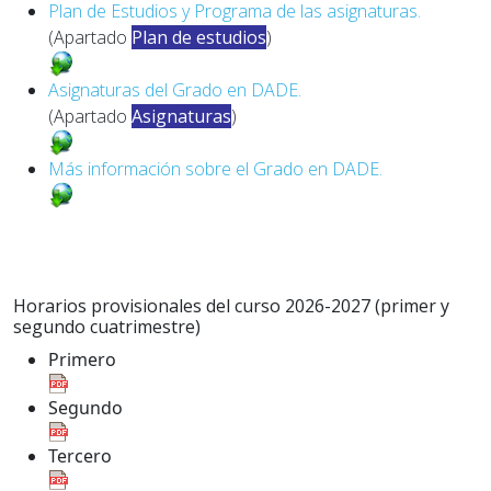
Plan de Estudios y Programa de las asignaturas.
(Apartado
Plan de estudios
)
Asignaturas del Grado en DADE.
(Apartado
Asignaturas
)
Más información sobre el Grado en DADE.
Horarios provisionales del curso 2026-2027 (primer y
segundo cuatrimestre)
Primero
Segundo
Tercero