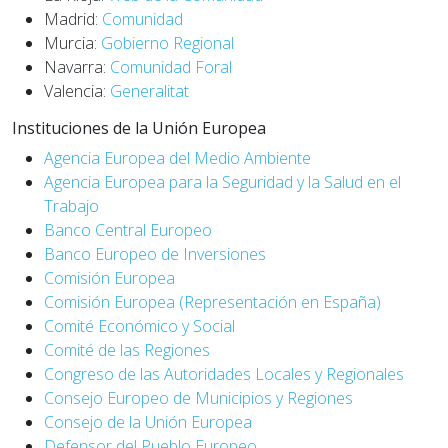
Madrid:
Comunidad
Murcia:
Gobierno Regional
Navarra:
Comunidad Foral
Valencia:
Generalitat
Instituciones de la Unión Europea
Agencia Europea del Medio Ambiente
Agencia Europea para la Seguridad y la Salud en el
Trabajo
Banco Central Europeo
Banco Europeo de Inversiones
Comisión Europea
Comisión Europea (Representación en España)
Comité Económico y Social
Comité de las Regiones
Congreso de las Autoridades Locales y Regionales
Consejo Europeo de Municipios y Regiones
Consejo de la Unión Europea
Defensor del Pueblo Europeo