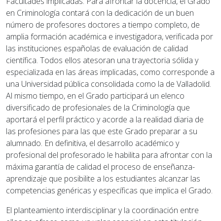
Facultades implicadas. Para afrontar la docencia, el Grado
en Criminología contará con la dedicación de un buen
número de profesores doctores a tiempo completo, de
amplia formación académica e investigadora, verificada por
las instituciones españolas de evaluación de calidad
científica. Todos ellos atesoran una trayectoria sólida y
especializada en las áreas implicadas, como corresponde a
una Universidad pública consolidada como la de Valladolid.
Al mismo tiempo, en el Grado participará un elenco
diversificado de profesionales de la Criminología que
aportará el perfil práctico y acorde a la realidad diaria de
las profesiones para las que este Grado preparar a su
alumnado. En definitiva, el desarrollo académico y
profesional del profesorado le habilita para afrontar con la
máxima garantía de calidad el proceso de enseñanza-
aprendizaje que posibilite a los estudiantes alcanzar las
competencias genéricas y específicas que implica el Grado.
El planteamiento interdisciplinar y la coordinación entre