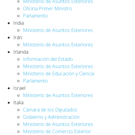
Ministerio de Asuntos Exteriores
Oficina Primer Ministro
Parlamento
India:
Ministerio de Asuntos Exteriores
Irán:
Ministerio de Asuntos Exteriores
Irlanda:
Información del Estado
Ministerio de Asuntos Exteriores
Ministerio de Educación y Ciencia
Parlamento
Israel:
Ministerio de Asuntos Exteriores
Italia:
Cámara de los Diputados
Gobierno y Administración
Ministerio de Asuntos Exteriores
Ministerio de Comercio Exterior