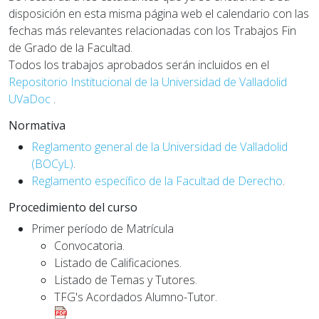
disposición en esta misma página web el calendario con las
fechas más relevantes relacionadas con los Trabajos Fin
de Grado de la Facultad.
Todos los trabajos aprobados serán incluidos en el
Repositorio Institucional de la Universidad de Valladolid
UVaDoc
.
Normativa
Reglamento general de la Universidad de Valladolid
(BOCyL)
.
Reglamento específico de la Facultad de Derecho
.
Procedimiento del curso
Primer período de Matrícula
Convocatoria.
Listado de Calificaciones.
Listado de Temas y Tutores.
TFG's Acordados Alumno-Tutor.