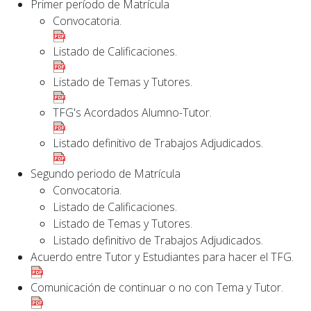
Primer período de Matrícula
Convocatoria.
Listado de Calificaciones.
Listado de Temas y Tutores.
TFG's Acordados Alumno-Tutor.
Listado definitivo de Trabajos Adjudicados.
Segundo periodo de Matrícula
Convocatoria.
Listado de Calificaciones.
Listado de Temas y Tutores.
Listado definitivo de Trabajos Adjudicados.
Acuerdo entre Tutor y Estudiantes para hacer el TFG.
Comunicación de continuar o no con Tema y Tutor.