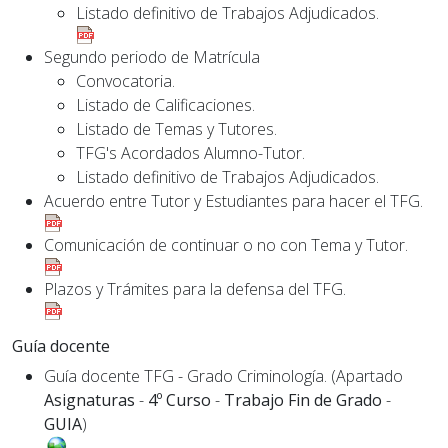
Listado definitivo de Trabajos Adjudicados.
Segundo periodo de Matrícula
Convocatoria.
Listado de Calificaciones.
Listado de Temas y Tutores.
TFG's Acordados Alumno-Tutor.
Listado definitivo de Trabajos Adjudicados.
Acuerdo entre Tutor y Estudiantes para hacer el TFG.
Comunicación de continuar o no con Tema y Tutor.
Plazos y Trámites para la defensa del TFG.
Guía docente
Guía docente TFG - Grado Criminología. (Apartado
Asignaturas
-
4º Curso
-
Trabajo Fin de Grado
-
GUIA
)