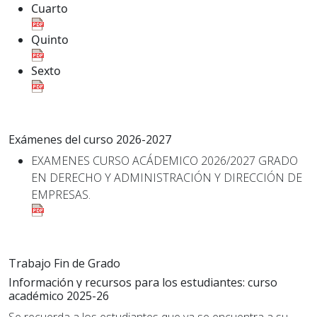
Cuarto
Quinto
Sexto
Exámenes del curso 2026-2027
EXAMENES CURSO ACÁDEMICO 2026/2027 GRADO
EN DERECHO Y ADMINISTRACIÓN Y DIRECCIÓN DE
EMPRESAS.
Trabajo Fin de Grado
Información y recursos para los estudiantes: curso
académico
2025-26