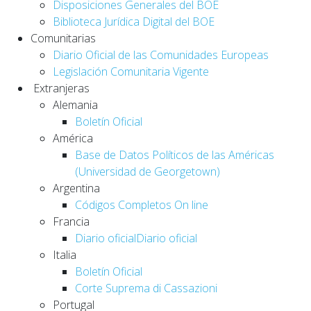
Disposiciones Generales del BOE
Biblioteca Jurídica Digital del BOE
Comunitarias
Diario Oficial de las Comunidades Europeas
Legislación Comunitaria Vigente
Extranjeras
Alemania
Boletín Oficial
América
Base de Datos Políticos de las Américas
(Universidad de Georgetown)
Argentina
Códigos Completos On line
Francia
Diario oficialDiario oficial
Italia
Boletín Oficial
Corte Suprema di Cassazioni
Portugal