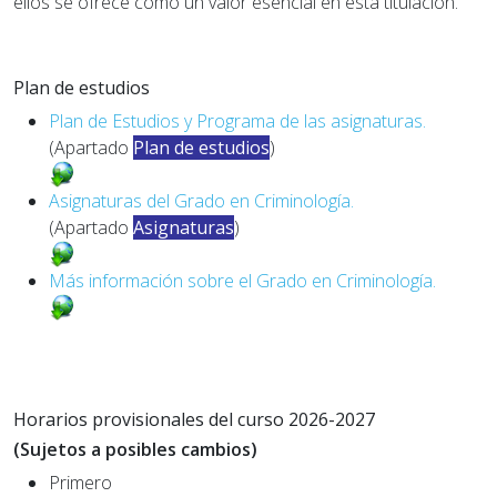
ellos se ofrece como un valor esencial en esta titulación.
Plan de estudios
Plan de Estudios y Programa de las asignaturas.
(Apartado
Plan de estudios
)
Asignaturas del Grado en Criminología.
(Apartado
Asignaturas
)
Más información sobre el Grado en Criminología.
Horarios provisionales del curso 2026-2027
(Sujetos a posibles cambios)
Primero