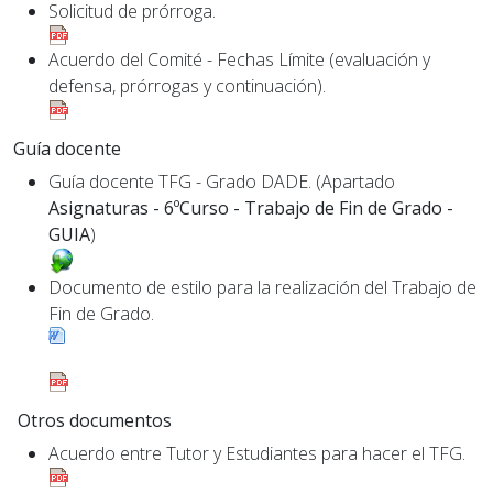
Solicitud de prórroga.
Acuerdo del Comité - Fechas Límite (evaluación y
defensa, prórrogas y continuación).
Guía docente
Guía docente TFG - Grado DADE. (Apartado
Asignaturas - 6ºCurso - Trabajo de Fin de Grado -
GUIA
)
Documento de estilo para la realización del Trabajo de
Fin de Grado.
Otros documentos
Acuerdo entre Tutor y Estudiantes para hacer el TFG.