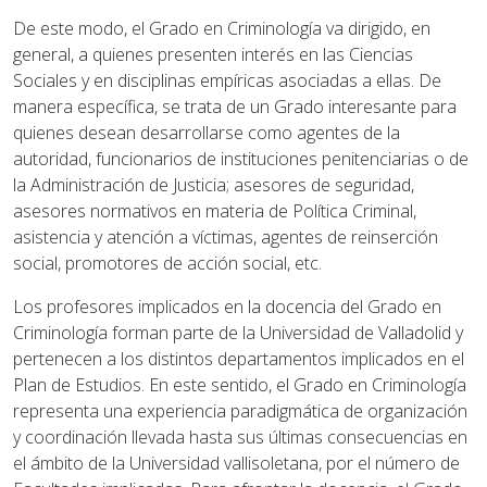
De este modo, el Grado en Criminología va dirigido, en
general, a quienes presenten interés en las Ciencias
Sociales y en disciplinas empíricas asociadas a ellas. De
manera específica, se trata de un Grado interesante para
quienes desean desarrollarse como agentes de la
autoridad, funcionarios de instituciones penitenciarias o de
la Administración de Justicia; asesores de seguridad,
asesores normativos en materia de Política Criminal,
asistencia y atención a víctimas, agentes de reinserción
social, promotores de acción social, etc.
Los profesores implicados en la docencia del Grado en
Criminología forman parte de la Universidad de Valladolid y
pertenecen a los distintos departamentos implicados en el
Plan de Estudios. En este sentido, el Grado en Criminología
representa una experiencia paradigmática de organización
y coordinación llevada hasta sus últimas consecuencias en
el ámbito de la Universidad vallisoletana, por el número de