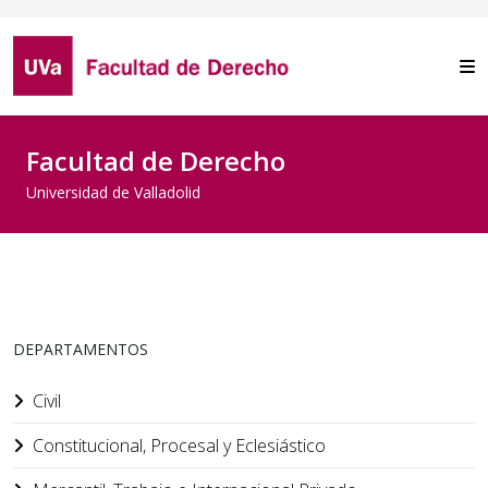
Facultad de Derecho
Universidad de Valladolid
DEPARTAMENTOS
Civil
Constitucional, Procesal y Eclesiástico