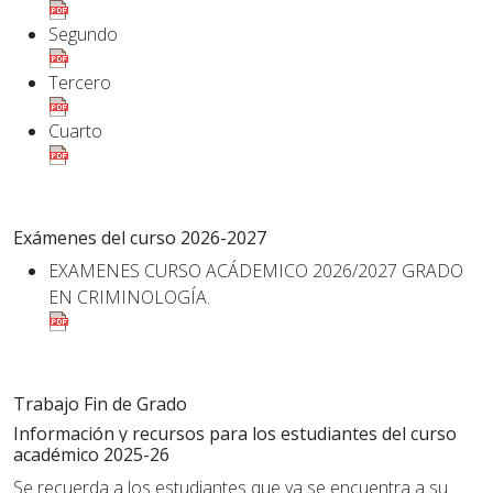
Segundo
Tercero
Cuarto
Exámenes del curso 2026-2027
EXAMENES CURSO ACÁDEMICO 2026/2027 GRADO
EN CRIMINOLOGÍA.
Trabajo Fin de Grado
Información y recursos para los estudiantes del curso
académico
2025-26
Se recuerda a los estudiantes que ya se encuentra a su