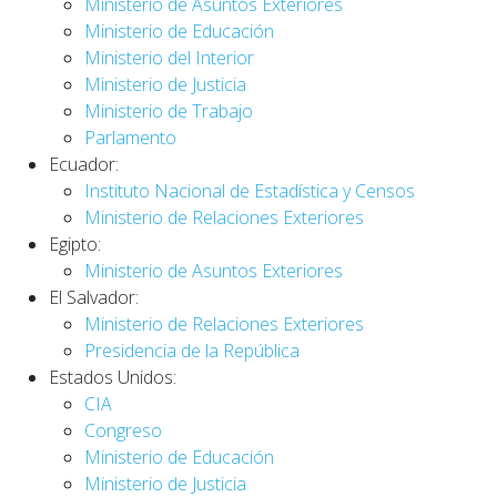
Ministerio de Asuntos Exteriores
Ministerio de Educación
Ministerio del Interior
Ministerio de Justicia
Ministerio de Trabajo
Parlamento
Ecuador:
Instituto Nacional de Estadística y Censos
Ministerio de Relaciones Exteriores
Egipto:
Ministerio de Asuntos Exteriores
El Salvador:
Ministerio de Relaciones Exteriores
Presidencia de la República
Estados Unidos:
CIA
Congreso
Ministerio de Educación
Ministerio de Justicia