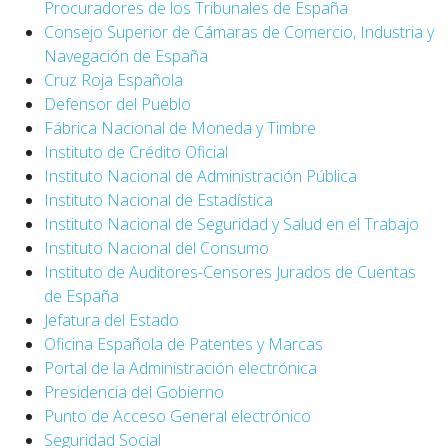
Procuradores de los Tribunales de España
Consejo Superior de Cámaras de Comercio, Industria y
Navegación de España
Cruz Roja Española
Defensor del Pueblo
Fábrica Nacional de Moneda y Timbre
Instituto de Crédito Oficial
Instituto Nacional de Administración Pública
Instituto Nacional de Estadística
Instituto Nacional de Seguridad y Salud en el Trabajo
Instituto Nacional del Consumo
Instituto de Auditores-Censores Jurados de Cuentas
de España
Jefatura del Estado
Oficina Española de Patentes y Marcas
Portal de la Administración electrónica
Presidencia del Gobierno
Punto de Acceso General electrónico
Seguridad Social