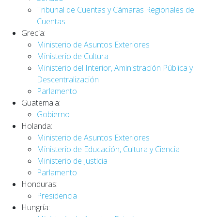
Tribunal de Cuentas y Cámaras Regionales de
Cuentas
Grecia:
Ministerio de Asuntos Exteriores
Ministerio de Cultura
Ministerio del Interior, Aministración Pública y
Descentralización
Parlamento
Guatemala:
Gobierno
Holanda:
Ministerio de Asuntos Exteriores
Ministerio de Educación, Cultura y Ciencia
Ministerio de Justicia
Parlamento
Honduras:
Presidencia
Hungría: