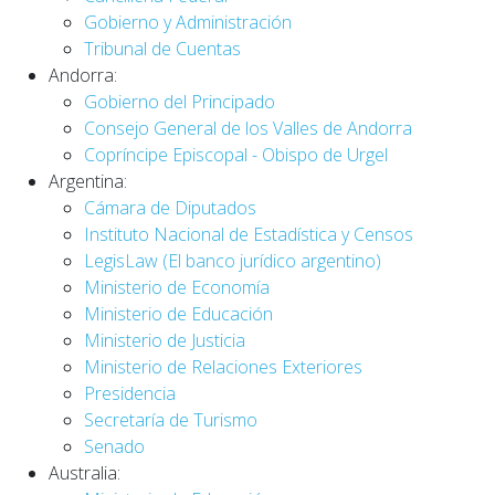
Gobierno y Administración
Tribunal de Cuentas
Andorra:
Gobierno del Principado
Consejo General de los Valles de Andorra
Copríncipe Episcopal - Obispo de Urgel
Argentina:
Cámara de Diputados
Instituto Nacional de Estadística y Censos
LegisLaw (El banco jurídico argentino)
Ministerio de Economía
Ministerio de Educación
Ministerio de Justicia
Ministerio de Relaciones Exteriores
Presidencia
Secretaría de Turismo
Senado
Australia: