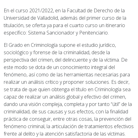
En el curso 2021/2022, en la Facultad de Derecho de la
Universidad de Valladolid, además del primer curso de la
titulación, se oferta ya para el cuarto curso un itinerario
específico: Sistema Sancionador y Penitenciario.
El Grado en Criminología supone el estudio jurídico,
sociológico y forense de la criminalidad, desde la
perspectiva del crimen, del delincuente y de la víctima. De
este modo se dota de un conocimiento integral del
fenómeno, así como de las herramientas necesarias para
realizar un análisis crítico y proponer soluciones. Es decir,
se trata de que quien obtenga el título en Criminología sea
capaz de realizar un análisis global y efectivo del crimen,
dando una visión compleja, completa y por tanto “útil” de la
criminalidad, de sus causas y sus efectos, con la finalidad
práctica de conseguir, entre otras cosas, la prevención del
fenómeno criminal, la articulación de tratamientos efectivos
frente al delito y la atención satisfactoria de las víctimas.