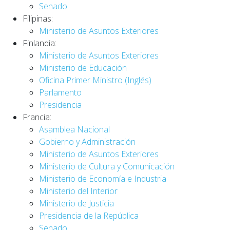
Senado
Filipinas:
Ministerio de Asuntos Exteriores
Finlandia:
Ministerio de Asuntos Exteriores
Ministerio de Educación
Oficina Primer Ministro (Inglés)
Parlamento
Presidencia
Francia:
Asamblea Nacional
Gobierno y Administración
Ministerio de Asuntos Exteriores
Ministerio de Cultura y Comunicación
Ministerio de Economía e Industria
Ministerio del Interior
Ministerio de Justicia
Presidencia de la República
Senado