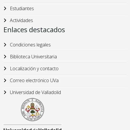
Estudiantes
Actividades
Enlaces destacados
Condiciones legales
Biblioteca Universitaria
Localización y contacto
Correo electrónico UVa
Universidad de Valladolid