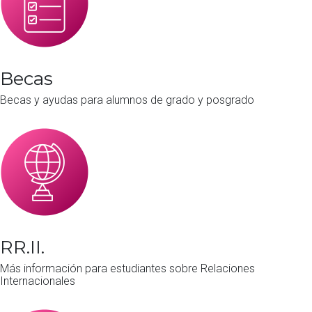
Becas
Becas y ayudas para alumnos de grado y posgrado
RR.II.
Más información para estudiantes sobre Relaciones
Internacionales