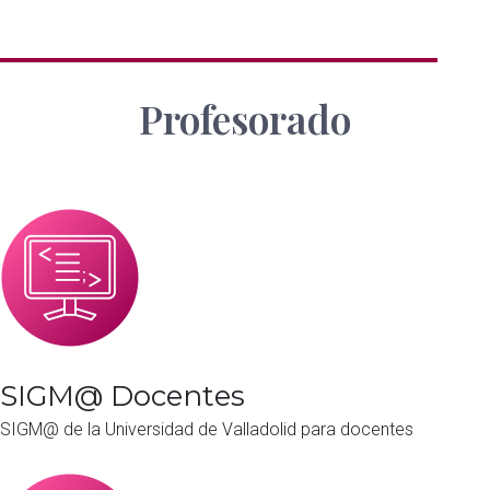
Profesorado
SIGM@ Docentes
SIGM@ de la Universidad de Valladolid para docentes