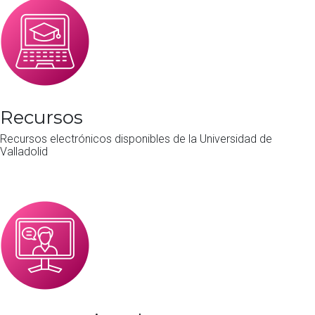
Recursos
Recursos electrónicos disponibles de la Universidad de
Valladolid