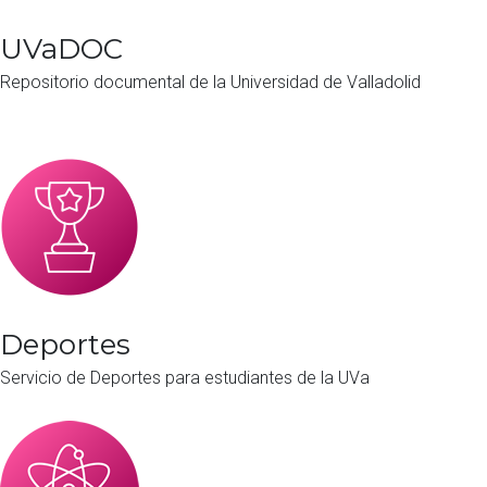
UVaDOC
Repositorio documental de la Universidad de Valladolid
Deportes
Servicio de Deportes para estudiantes de la UVa