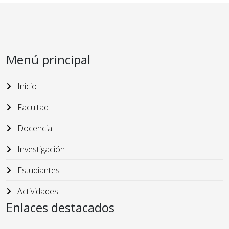
Menú principal
Inicio
Facultad
Docencia
Investigación
Estudiantes
Actividades
Enlaces destacados