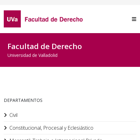
Facultad de Derecho
Universidad de Valladolid
DEPARTAMENTOS
Civil
Constitucional, Procesal y Eclesiástico