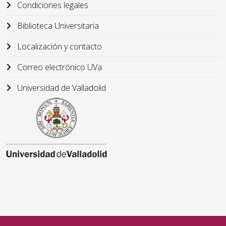
Condiciones legales
Biblioteca Universitaria
Localización y contacto
Correo electrónico UVa
Universidad de Valladolid