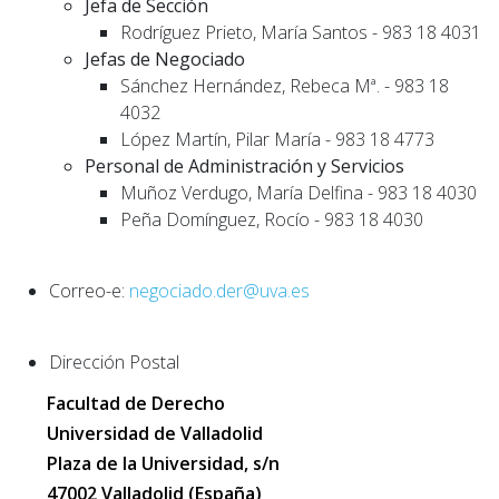
Jefa de Sección
Rodríguez Prieto, María Santos - 983 18 4031
Jefas de Negociado
Sánchez Hernández, Rebeca Mª. - 983 18
4032
López Martín, Pilar María - 983 18 4773
Personal de Administración y Servicios
Muñoz Verdugo, María Delfina - 983 18 4030
Peña Domínguez, Rocío - 983 18 4030
Correo-e:
negociado.der@uva.es
Dirección Postal
Facultad de Derecho
Universidad de Valladolid
Plaza de la Universidad, s/n
47002 Valladolid (España)