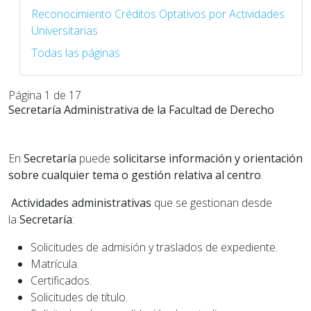
Reconocimiento Créditos Optativos por Actividades
Universitarias
Todas las páginas
Página 1 de 17
Secretaría Administrativa de la Facultad de Derecho
En
Secretaría
puede
solicitarse información y orientación
sobre cualquier tema o gestión relativa al centro
.
Actividades administrativas
que se gestionan desde
la
Secretaría
:
Solicitudes de admisión y traslados de expediente.
Matrícula.
Certificados.
Solicitudes de título.