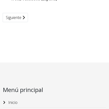
Siguiente
Menú principal
Inicio