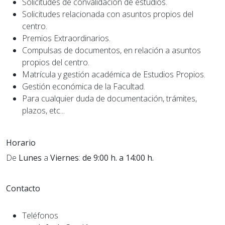
Solicitudes de convalidación de estudios.
Solicitudes relacionada con asuntos propios del
centro.
Premios Extraordinarios.
Compulsas de documentos, en relación a asuntos
propios del centro.
Matrícula y gestión académica de Estudios Propios.
Gestión económica de la Facultad.
Para cualquier duda de documentación, trámites,
plazos, etc...
Horario
De
Lunes
a
Viernes
:
de 9:00 h. a 14:00 h.
Contacto
Teléfonos