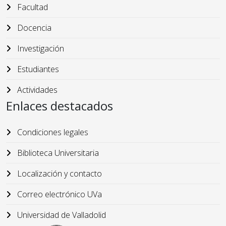
Facultad
Docencia
Investigación
Estudiantes
Actividades
Enlaces destacados
Condiciones legales
Biblioteca Universitaria
Localización y contacto
Correo electrónico UVa
Universidad de Valladolid