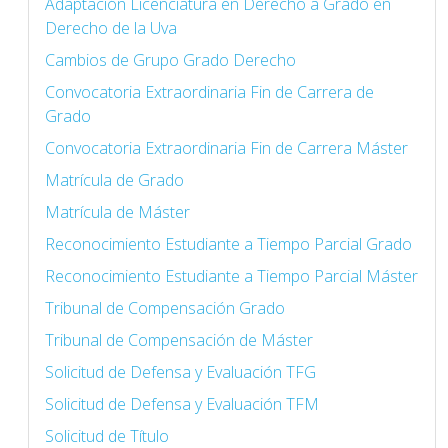
Adaptación Licenciatura en Derecho a Grado en
Derecho de la Uva
Cambios de Grupo Grado Derecho
Convocatoria Extraordinaria Fin de Carrera de
Grado
Convocatoria Extraordinaria Fin de Carrera Máster
Matrícula de Grado
Matrícula de Máster
Reconocimiento Estudiante a Tiempo Parcial Grado
Reconocimiento Estudiante a Tiempo Parcial Máster
Tribunal de Compensación Grado
Tribunal de Compensación de Máster
Solicitud de Defensa y Evaluación TFG
Solicitud de Defensa y Evaluación TFM
Solicitud de Título