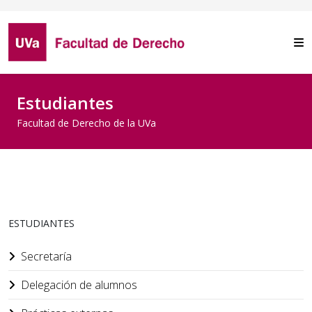
Estudiantes
Facultad de Derecho de la UVa
ESTUDIANTES
Secretaría
Delegación de alumnos