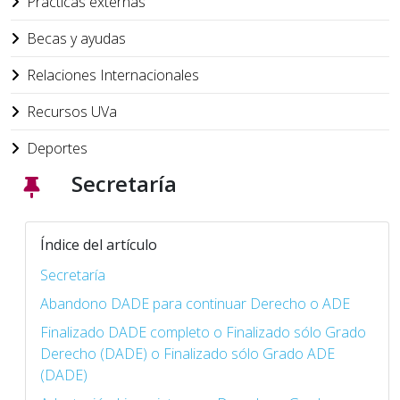
Prácticas externas
Becas y ayudas
Relaciones Internacionales
Recursos UVa
Deportes
Secretaría
Índice del artículo
Secretaría
Abandono DADE para continuar Derecho o ADE
Finalizado DADE completo o Finalizado sólo Grado
Derecho (DADE) o Finalizado sólo Grado ADE
(DADE)