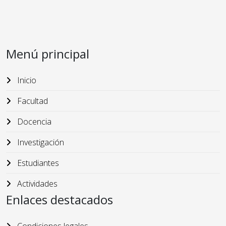
Menú principal
Inicio
Facultad
Docencia
Investigación
Estudiantes
Actividades
Enlaces destacados