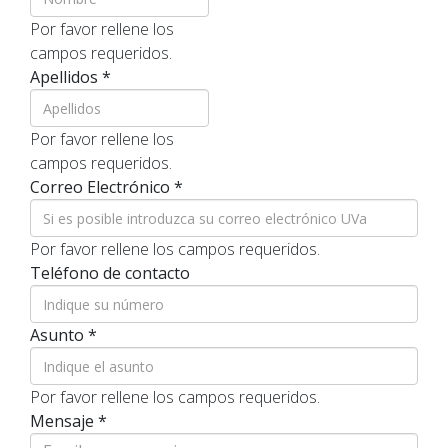
Por favor rellene los
campos requeridos.
Apellidos
*
Por favor rellene los
campos requeridos.
Correo Electrónico
*
Por favor rellene los campos requeridos.
Teléfono de contacto
Asunto
*
Por favor rellene los campos requeridos.
Mensaje
*