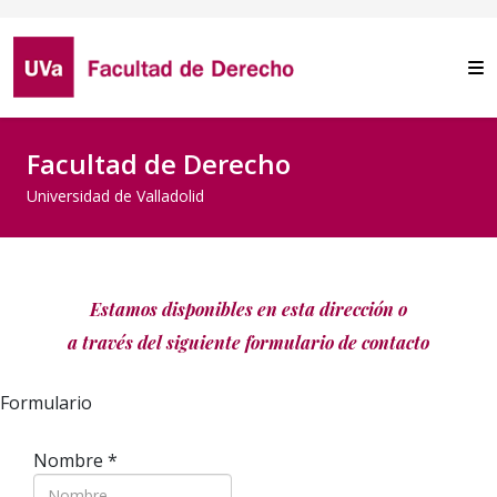
Facultad de Derecho
Universidad de Valladolid
Estamos disponibles en esta dirección o
a través del siguiente
formulario de contacto
Formulario
Nombre
*