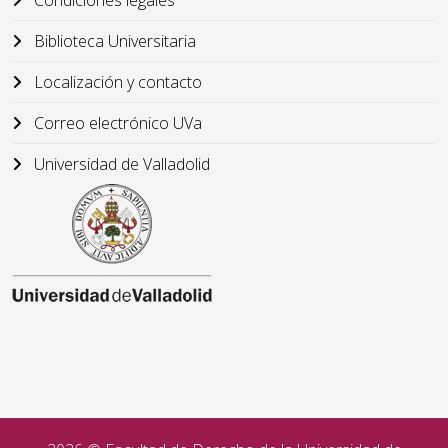
Condiciones legales
Biblioteca Universitaria
Localización y contacto
Correo electrónico UVa
Universidad de Valladolid