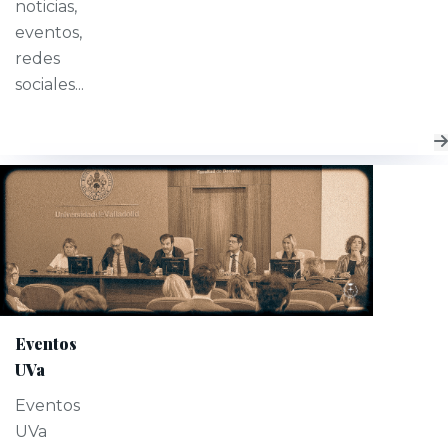
noticias,
eventos,
redes
sociales...
Eventos
UVa
Eventos
UVa