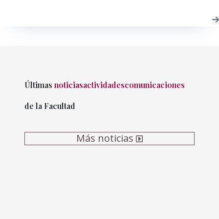
Últimas
noticias
actividades
comunicaciones
de la Facultad
Más noticias