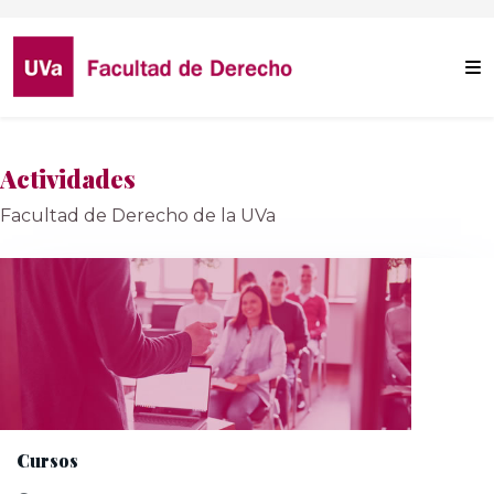
Actividades
Facultad de Derecho de la UVa
Cursos