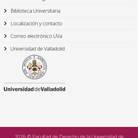
Biblioteca Universitaria
Localización y contacto
Correo electrónico UVa
Universidad de Valladolid
2026 © Facultad de Derecho de la Universidad de