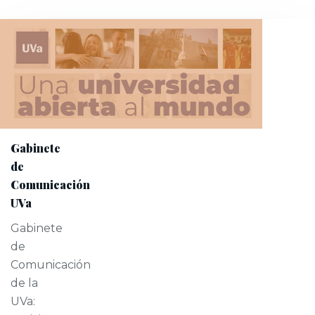
Gabinete
de
Comunicación
UVa
Gabinete
de
Comunicación
de la
UVa: