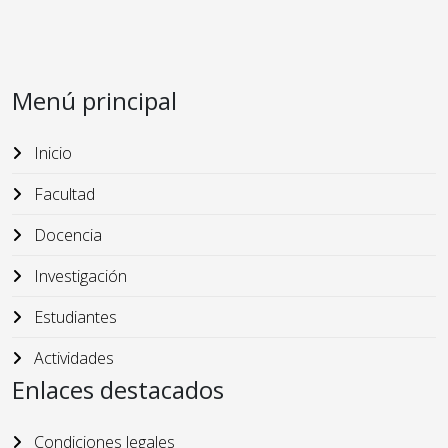
Menú principal
Inicio
Facultad
Docencia
Investigación
Estudiantes
Actividades
Enlaces destacados
Condiciones legales