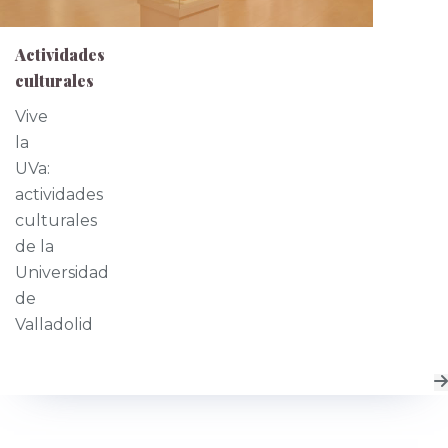
Actividades
culturales
Vive
la
UVa:
actividades
culturales
de la
Universidad
de
Valladolid