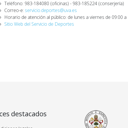
Teléfono: 983-184080 (oficinas) - 983-185224 (conserjería)
Correo-e:
servicio.deportes@uva.es
Horario de atención al público: de lunes a viernes de 09:00 a 
Sitio Web del Servicio de Deportes
ces destacados