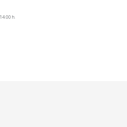
14:00 h.