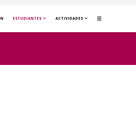
ÓN
ESTUDIANTES
ACTIVIDADES