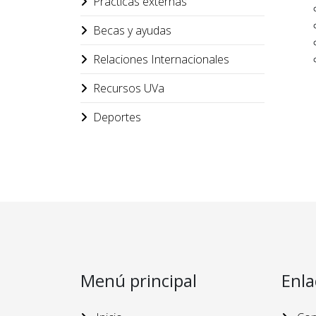
Prácticas externas
Becas y ayudas
Relaciones Internacionales
Recursos UVa
Deportes
Menú principal
Enla