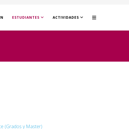
ÓN
ESTUDIANTES
ACTIVIDADES
te (Grados y Master)