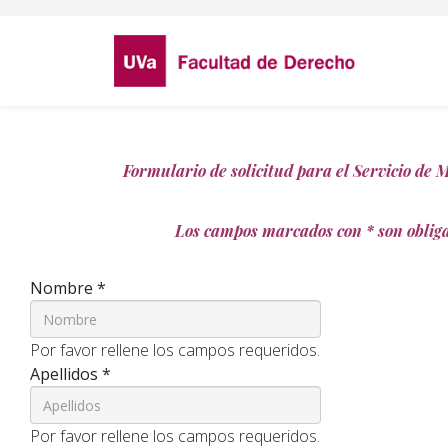
Formulario de solicitud para el Servicio de
Los campos marcados con * son obliga
Nombre
*
Por favor rellene los campos requeridos.
Apellidos
*
Por favor rellene los campos requeridos.