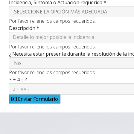
Incidencia, Síntoma o Actuación requerida
*
Por favor rellene los campos requeridos.
Descripción
*
Por favor rellene los campos requeridos.
¿ Necesita estar presente durante la resolución de la in
Por favor rellene los campos requeridos.
3 + 4 = ?
Enviar Formulario