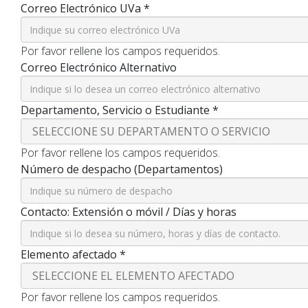
Correo Electrónico UVa
*
Por favor rellene los campos requeridos.
Correo Electrónico Alternativo
Departamento, Servicio o Estudiante
*
Por favor rellene los campos requeridos.
Número de despacho (Departamentos)
Contacto: Extensión o móvil / Días y horas
Elemento afectado
*
Por favor rellene los campos requeridos.