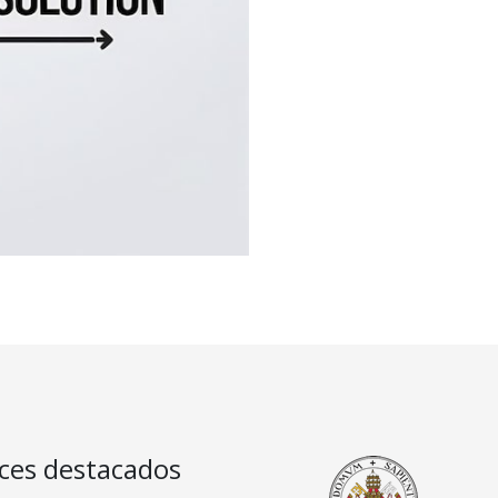
ces destacados