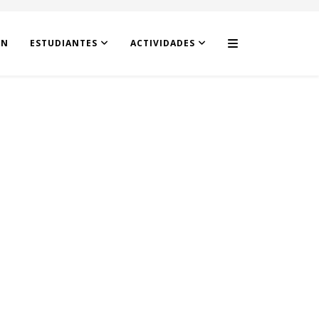
ÓN
ESTUDIANTES
ACTIVIDADES