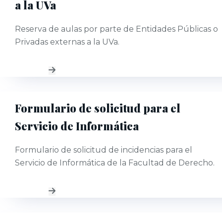
a la UVa
Reserva de aulas por parte de Entidades Públicas o
Privadas externas a la UVa.
Formulario de solicitud para el
Servicio de Informática
Formulario de solicitud de incidencias para el
Servicio de Informática de la Facultad de Derecho.