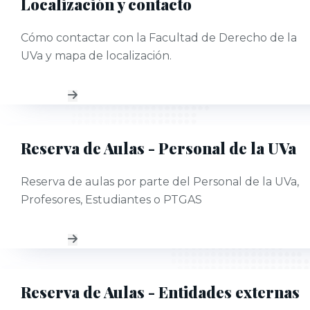
Localización y contacto
Cómo contactar con la Facultad de Derecho de la
UVa y mapa de localización.
Reserva de Aulas - Personal de la UVa
Reserva de aulas por parte del Personal de la UVa,
Profesores, Estudiantes o PTGAS
Reserva de Aulas - Entidades externas