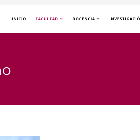
INICIO
FACULTAD
DOCENCIA
INVESTIGACI
ho