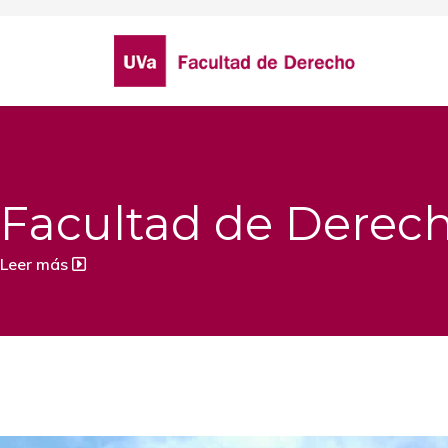
Facultad de Derec
Leer más