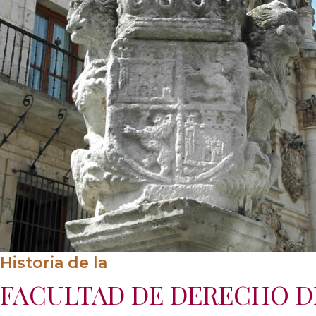
Historia de la
FACULTAD DE DERECHO D