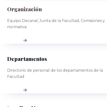
Organización
Equipo Decanal, Junta de la Facultad, Comisiones y
normativa
Departamentos
Directorio de personal de los departamentos de la
Facultad