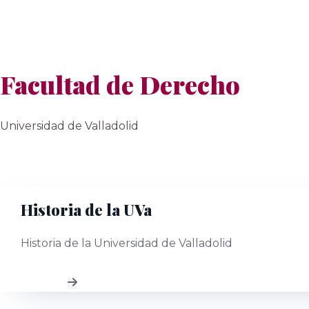
Facultad de Derecho
Universidad de Valladolid
Historia de la UVa
Historia de la Universidad de Valladolid