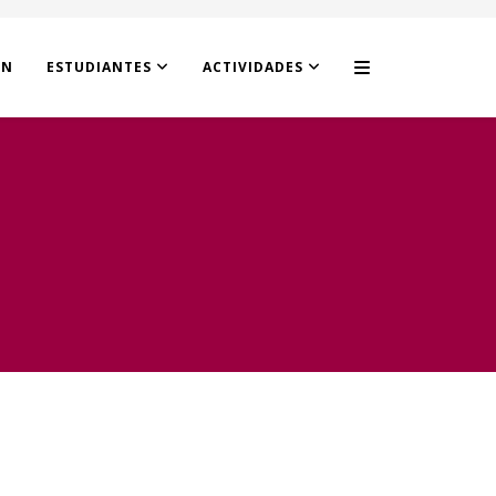
ÓN
ESTUDIANTES
ACTIVIDADES