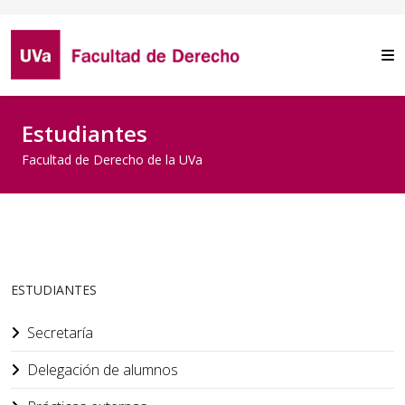
Estudiantes
Facultad de Derecho de la UVa
ESTUDIANTES
Secretaría
Delegación de alumnos