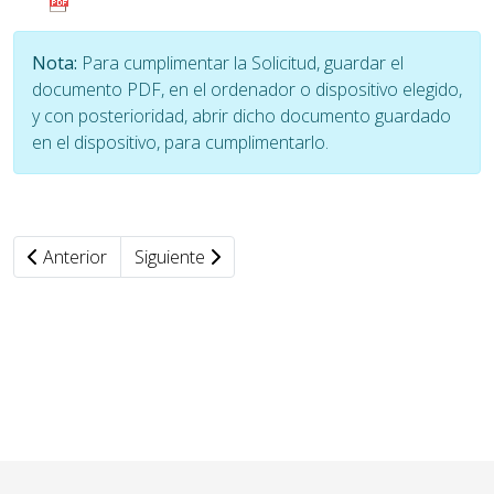
Nota:
Para cumplimentar la Solicitud, guardar el
documento PDF, en el ordenador o dispositivo elegido,
y con posterioridad, abrir dicho documento guardado
en el dispositivo, para cumplimentarlo.
Anterior
Siguiente