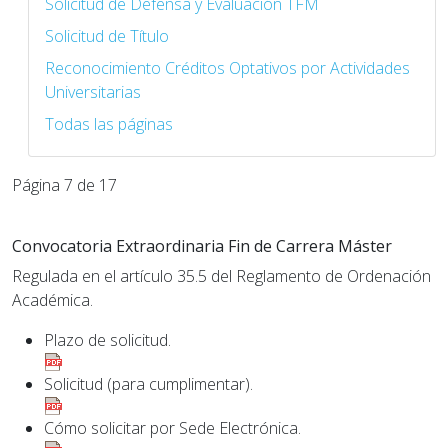
Solicitud de Defensa y Evaluación TFM
Solicitud de Título
Reconocimiento Créditos Optativos por Actividades
Universitarias
Todas las páginas
Página 7 de 17
Convocatoria Extraordinaria Fin de Carrera Máster
Regulada en el artículo 35.5 del Reglamento de Ordenación
Académica.
Plazo de solicitud.
Solicitud (para cumplimentar).
Cómo solicitar por Sede Electrónica.