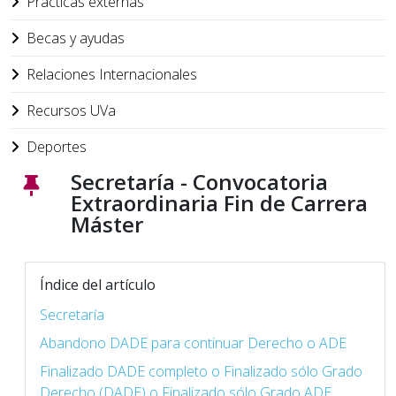
Prácticas externas
Becas y ayudas
Relaciones Internacionales
Recursos UVa
Deportes
Secretaría - Convocatoria
Extraordinaria Fin de Carrera
Máster
Índice del artículo
Secretaría
Abandono DADE para continuar Derecho o ADE
Finalizado DADE completo o Finalizado sólo Grado
Derecho (DADE) o Finalizado sólo Grado ADE