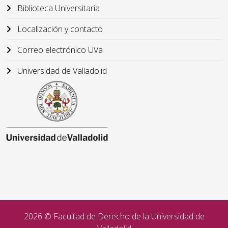
Biblioteca Universitaria
Localización y contacto
Correo electrónico UVa
Universidad de Valladolid
2026 © Facultad de Derecho de la Universidad de