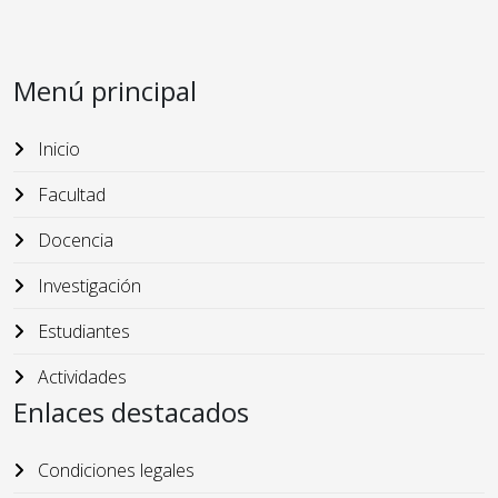
Menú principal
Inicio
Facultad
Docencia
Investigación
Estudiantes
Actividades
Enlaces destacados
Condiciones legales