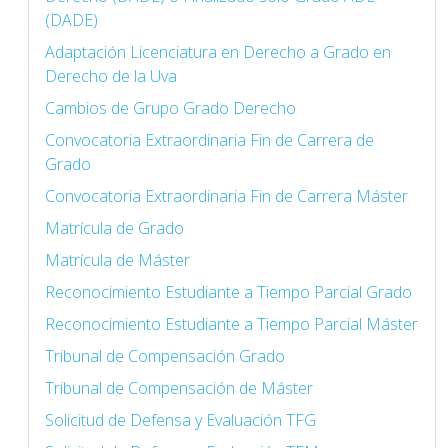
(DADE)
Adaptación Licenciatura en Derecho a Grado en
Derecho de la Uva
Cambios de Grupo Grado Derecho
Convocatoria Extraordinaria Fin de Carrera de
Grado
Convocatoria Extraordinaria Fin de Carrera Máster
Matrícula de Grado
Matrícula de Máster
Reconocimiento Estudiante a Tiempo Parcial Grado
Reconocimiento Estudiante a Tiempo Parcial Máster
Tribunal de Compensación Grado
Tribunal de Compensación de Máster
Solicitud de Defensa y Evaluación TFG