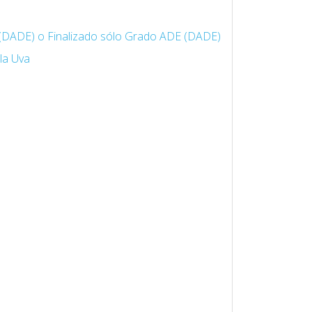
 (DADE) o Finalizado sólo Grado ADE (DADE)
la Uva