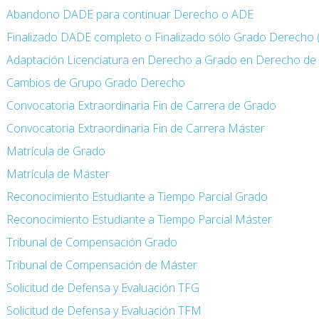
Abandono DADE para continuar Derecho o ADE
Finalizado DADE completo o Finalizado sólo Grado Derecho
Adaptación Licenciatura en Derecho a Grado en Derecho de 
Cambios de Grupo Grado Derecho
Convocatoria Extraordinaria Fin de Carrera de Grado
Convocatoria Extraordinaria Fin de Carrera Máster
Matrícula de Grado
Matrícula de Máster
Reconocimiento Estudiante a Tiempo Parcial Grado
Reconocimiento Estudiante a Tiempo Parcial Máster
Tribunal de Compensación Grado
Tribunal de Compensación de Máster
Solicitud de Defensa y Evaluación TFG
Solicitud de Defensa y Evaluación TFM