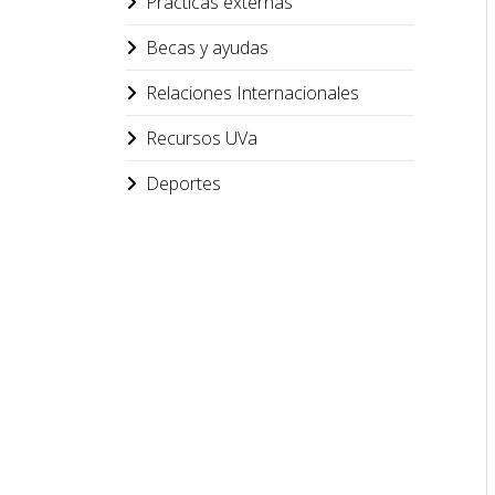
Prácticas externas
Becas y ayudas
Relaciones Internacionales
Recursos UVa
Deportes