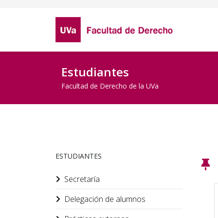
Estudiantes
Facultad de Derecho de la UVa
ESTUDIANTES
Secretaría
Delegación de alumnos