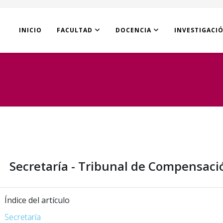
INICIO
FACULTAD
DOCENCIA
INVESTIGACI
Secretaría - Tribunal de Compensaci
Índice del artículo
Secretaría