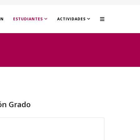
ÓN
ESTUDIANTES
ACTIVIDADES
ón Grado