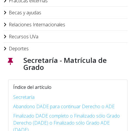
Prácticas externas
Becas y ayudas
Relaciones Internacionales
Recursos UVa
Deportes
Secretaría - Matrícula de
Grado
Índice del artículo
Secretaría
Abandono DADE para continuar Derecho o ADE
Finalizado DADE completo o Finalizado sólo Grado
Derecho (DADE) o Finalizado sólo Grado ADE
(DADE)