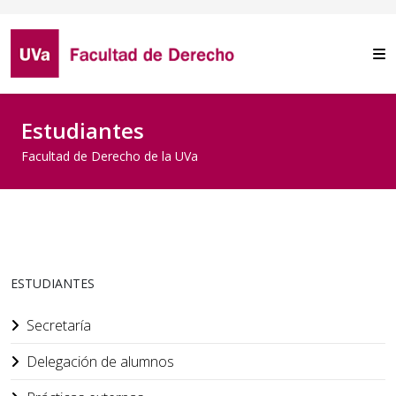
Estudiantes
Facultad de Derecho de la UVa
ESTUDIANTES
Secretaría
Delegación de alumnos