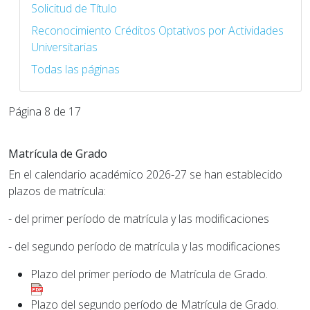
Solicitud de Título
Reconocimiento Créditos Optativos por Actividades
Universitarias
Todas las páginas
Página 8 de 17
Matrícula de Grado
En el calendario académico 2026-27 se han establecido
plazos de matrícula:
- del primer período de matrícula y las modificaciones
- del segundo período de matrícula y las modificaciones
Plazo del primer período de Matrícula de Grado.
Plazo del segundo período de Matrícula de Grado.