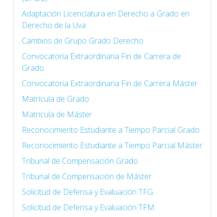
Adaptación Licenciatura en Derecho a Grado en
Derecho de la Uva
Cambios de Grupo Grado Derecho
Convocatoria Extraordinaria Fin de Carrera de
Grado
Convocatoria Extraordinaria Fin de Carrera Máster
Matrícula de Grado
Matrícula de Máster
Reconocimiento Estudiante a Tiempo Parcial Grado
Reconocimiento Estudiante a Tiempo Parcial Máster
Tribunal de Compensación Grado
Tribunal de Compensación de Máster
Solicitud de Defensa y Evaluación TFG
Solicitud de Defensa y Evaluación TFM