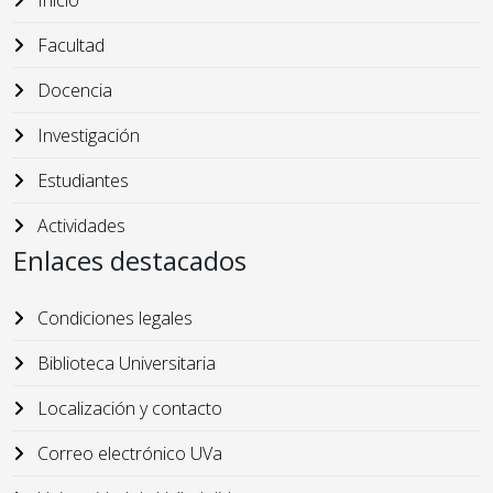
Inicio
Facultad
Docencia
Investigación
Estudiantes
Actividades
Enlaces destacados
Condiciones legales
Biblioteca Universitaria
Localización y contacto
Correo electrónico UVa