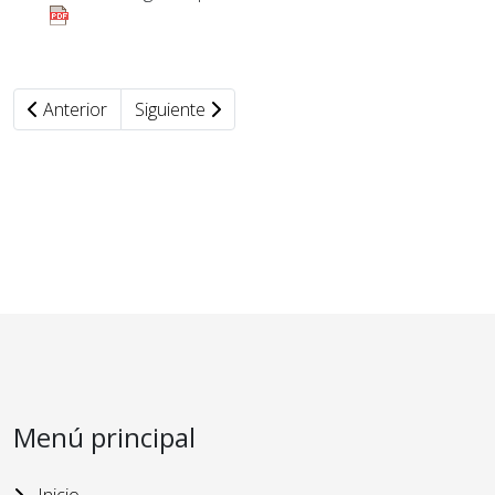
Anterior
Siguiente
Menú principal