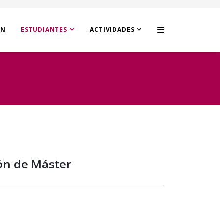
ÓN
ESTUDIANTES
ACTIVIDADES
ón de Máster