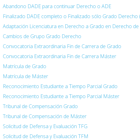
Abandono DADE para continuar Derecho o ADE
Finalizado DADE completo o Finalizado sólo Grado Derecho
Adaptación Licenciatura en Derecho a Grado en Derecho de 
Cambios de Grupo Grado Derecho
Convocatoria Extraordinaria Fin de Carrera de Grado
Convocatoria Extraordinaria Fin de Carrera Máster
Matrícula de Grado
Matrícula de Máster
Reconocimiento Estudiante a Tiempo Parcial Grado
Reconocimiento Estudiante a Tiempo Parcial Máster
Tribunal de Compensación Grado
Tribunal de Compensación de Máster
Solicitud de Defensa y Evaluación TFG
Solicitud de Defensa y Evaluación TFM