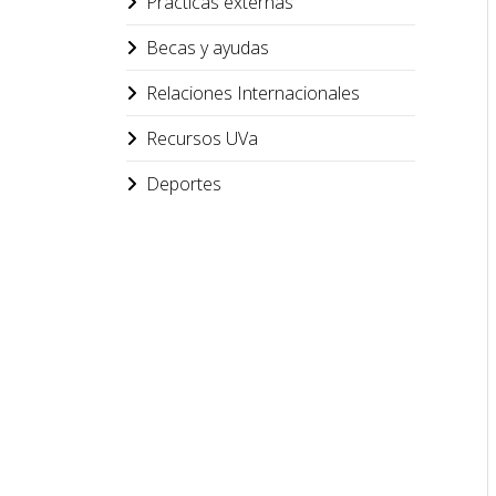
Prácticas externas
Becas y ayudas
Relaciones Internacionales
Recursos UVa
Deportes