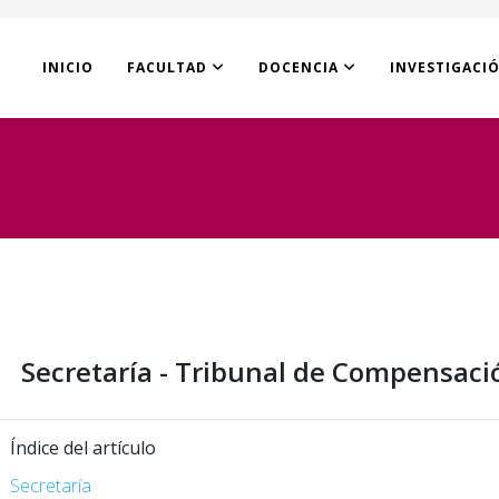
INICIO
FACULTAD
DOCENCIA
INVESTIGACI
Secretaría - Tribunal de Compensaci
Índice del artículo
Secretaría