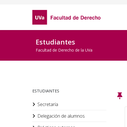
Estudiantes
Facultad de Derecho de la UVa
ESTUDIANTES
Secretaría
Delegación de alumnos