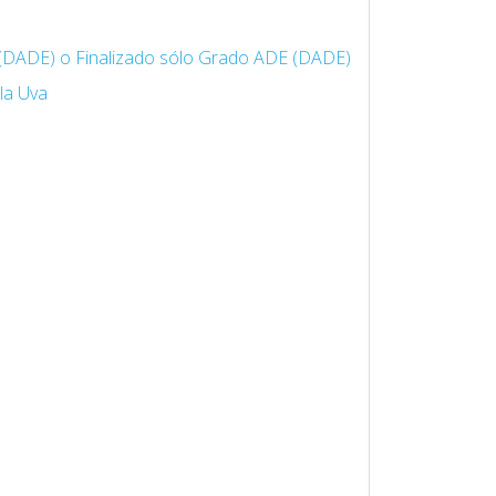
 (DADE) o Finalizado sólo Grado ADE (DADE)
la Uva