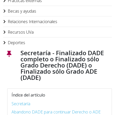
Prácticas externas
Becas y ayudas
Relaciones Internacionales
Recursos UVa
Deportes
Secretaría - Finalizado DADE
completo o Finalizado sólo
Grado Derecho (DADE) o
Finalizado sólo Grado ADE
(DADE)
Índice del artículo
Secretaría
Abandono DADE para continuar Derecho o ADE