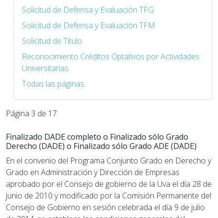
Solicitud de Defensa y Evaluación TFG
Solicitud de Defensa y Evaluación TFM
Solicitud de Título
Reconocimiento Créditos Optativos por Actividades
Universitarias
Todas las páginas
Página 3 de 17
Finalizado DADE completo o Finalizado sólo Grado
Derecho (DADE) o Finalizado sólo Grado ADE (DADE)
En el convenio del Programa Conjunto Grado en Derecho y
Grado en Administración y Dirección de Empresas
aprobado por el Consejo de gobierno de la Uva el día 28 de
junio de 2010 y modificado por la Comisión Permanente del
Consejo de Gobierno en sesión celebrada el día 9 de julio