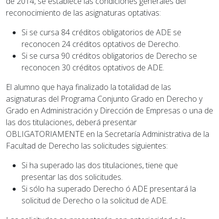
de 2014, se establece las condiciones generales del
reconocimiento de las asignaturas optativas:
Si se cursa 84 créditos obligatorios de ADE se
reconocen 24 créditos optativos de Derecho.
Si se cursa 90 créditos obligatorios de Derecho se
reconocen 30 créditos optativos de ADE.
El alumno que haya finalizado la totalidad de las
asignaturas del Programa Conjunto Grado en Derecho y
Grado en Administración y Dirección de Empresas o una de
las dos titulaciones, deberá presentar
OBLIGATORIAMENTE en la Secretaría Administrativa de la
Facultad de Derecho las solicitudes siguientes:
Si ha superado las dos titulaciones, tiene que
presentar las dos solicitudes.
Si sólo ha superado Derecho ó ADE presentará la
solicitud de Derecho o la solicitud de ADE.