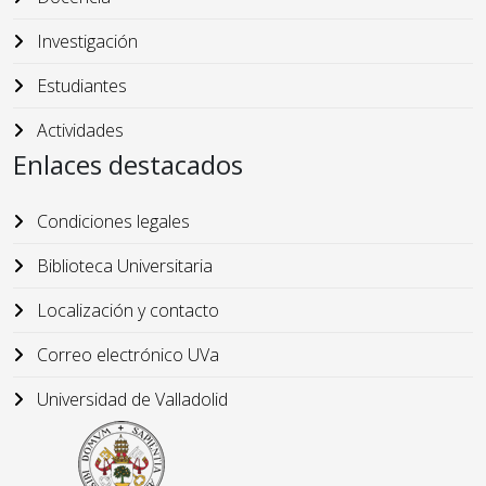
Investigación
Estudiantes
Actividades
Enlaces destacados
Condiciones legales
Biblioteca Universitaria
Localización y contacto
Correo electrónico UVa
Universidad de Valladolid