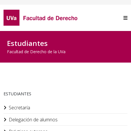
Estudiantes
Facultad de Derecho de la UVa
ESTUDIANTES
Secretaría
Delegación de alumnos