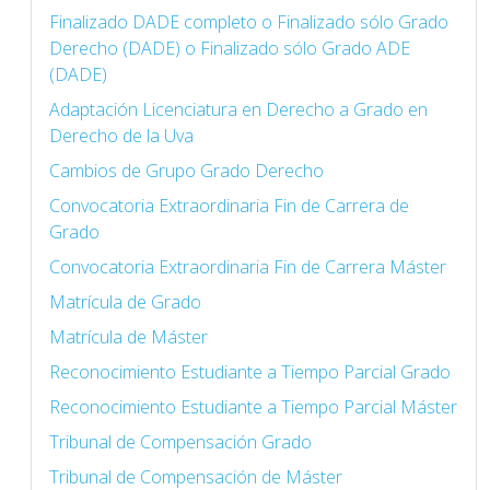
Finalizado DADE completo o Finalizado sólo Grado
Derecho (DADE) o Finalizado sólo Grado ADE
(DADE)
Adaptación Licenciatura en Derecho a Grado en
Derecho de la Uva
Cambios de Grupo Grado Derecho
Convocatoria Extraordinaria Fin de Carrera de
Grado
Convocatoria Extraordinaria Fin de Carrera Máster
Matrícula de Grado
Matrícula de Máster
Reconocimiento Estudiante a Tiempo Parcial Grado
Reconocimiento Estudiante a Tiempo Parcial Máster
Tribunal de Compensación Grado
Tribunal de Compensación de Máster