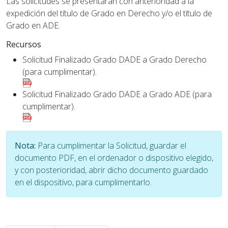
Las solicitudes se presentarán con anterioridad a la
expedición del título de Grado en Derecho y/o el título de
Grado en ADE.
Recursos
Solicitud Finalizado Grado DADE a Grado Derecho
(para cumplimentar).
Solicitud Finalizado Grado DADE a Grado ADE (para
cumplimentar).
Nota:
Para cumplimentar la Solicitud, guardar el
documento PDF, en el ordenador o dispositivo elegido,
y con posterioridad, abrir dicho documento guardado
en el dispositivo, para cumplimentarlo.