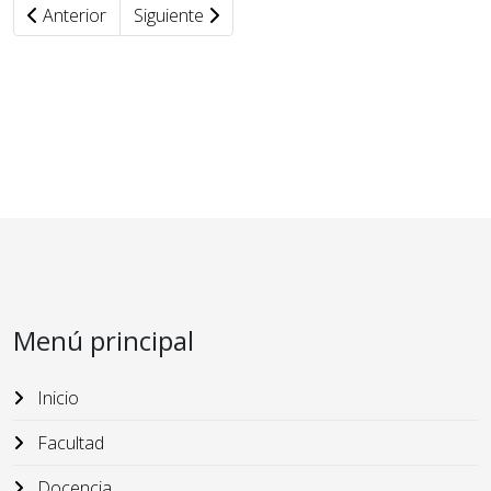
Anterior
Siguiente
Menú principal
Inicio
Facultad
Docencia